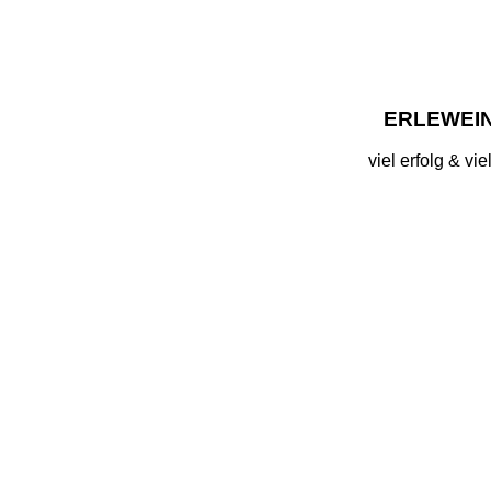
ERLEWEIN
viel erfolg & vi